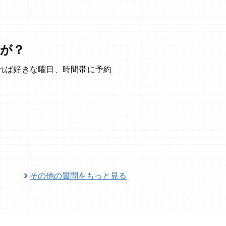
が？
れば好きな曜日、時間帯に予約
その他の質問をもっと見る