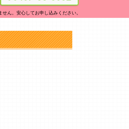
ません。安心してお申し込みください。