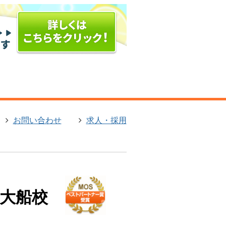
お問い合わせ
求人・採用
大船校