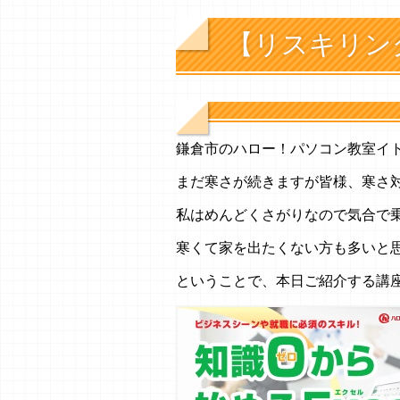
【リスキリン
鎌倉市のハロー！パソコン教室イ
まだ寒さが続きますが皆様、寒さ
私はめんどくさがりなので気合で
寒くて家を出たくない方も多いと
ということで、本日ご紹介する講