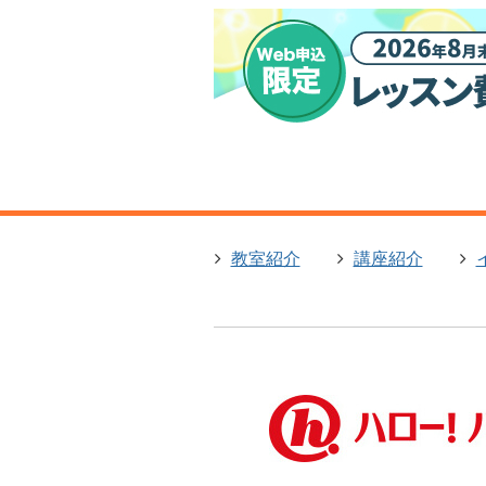
教室紹介
講座紹介