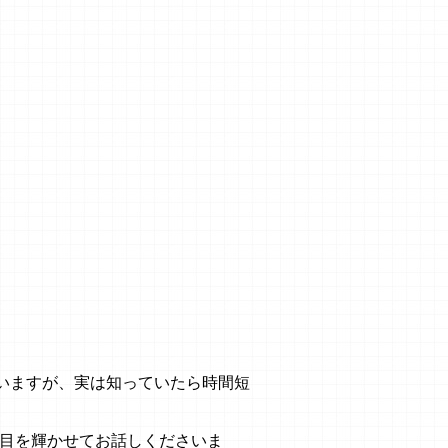
ていますが、実は知っていたら時間短
たと目を輝かせてお話しくださいま