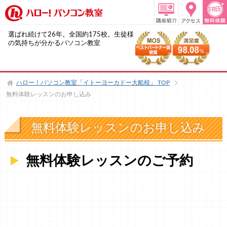
選ばれ続けて26年。全国約175校。生徒様
の気持ちが分かるパソコン教室
ハロー！パソコン教室「イトーヨーカドー大船校」
TOP
無料体験レッスンのお申し込み
無料体験レッスンのお申し込み
無料体験レッスンのご予約