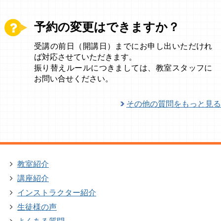
予約の変更はできますか？
受講の前日（開講日）までにお申し出いただけれ
ば対応させていただきます。
振り替えルールにつきましては、教室スタッフに
お問い合せください。
その他の質問をもっと見る
教室紹介
講座紹介
インストラクター紹介
生徒様の声