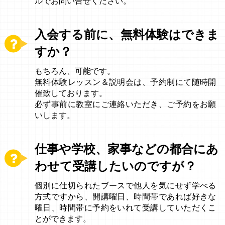
ルでお問い合せください。
入会する前に、無料体験はできま
すか？
もちろん、可能です。
無料体験レッスン＆説明会は、予約制にて随時開
催致しております。
必ず事前に教室にご連絡いただき、ご予約をお願
いします。
仕事や学校、家事などの都合にあ
わせて受講したいのですが？
個別に仕切られたブースで他人を気にせず学べる
方式ですから、開講曜日、時間帯であれば好きな
曜日、時間帯に予約をいれて受講していただくこ
とができます。