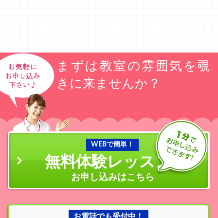
まずは教室の雰囲気を覗
きに来ませんか？
WEBで簡単！
無料体験レッスン
の
お申し込みはこちら
お電話でも受付中！