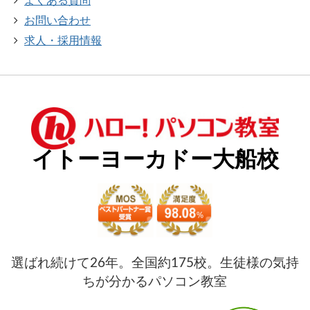
よくある質問
お問い合わせ
求人・採用情報
イトーヨーカドー大船校
選ばれ続けて26年。全国約175校。生徒様の気持
ちが分かるパソコン教室